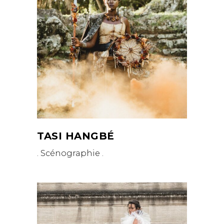
TASI HANGBÉ
. Scénographie .