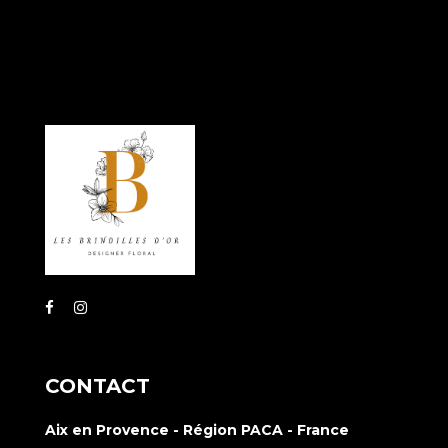
CONTACT
Aix en Provence - Région PACA - France