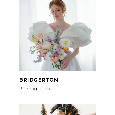
BRIDGERTON
. Scénographie .