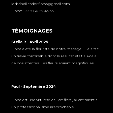
lesbrindillesdor.fiona@gmail.com
Fiona: +33 7 86 87 43 33
TÉMOIGNAGES
Stella R - Avril 2025
Fiona a été la fleuriste de notre mariage. Elle a fait
un travail formidable dont le résultat était au-delà
de nos attentes. Les fleurs étaient magnifiques...
Paul - Septembre 2024
Fiona est une virtuose de l’art floral, alliant talent à
un professionnalisme irréprochable.