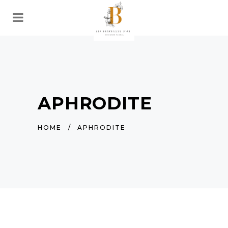
APHRODITE
HOME
/
APHRODITE