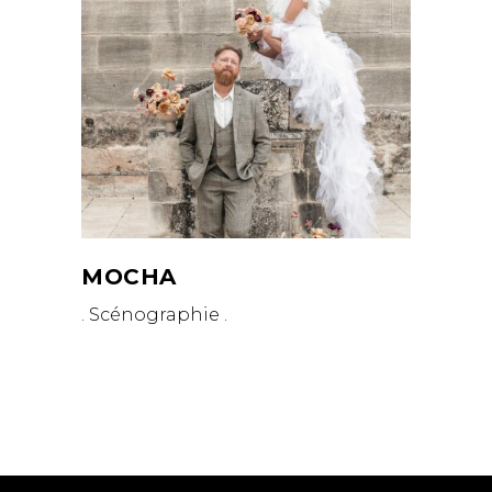
MOCHA
. Scénographie .