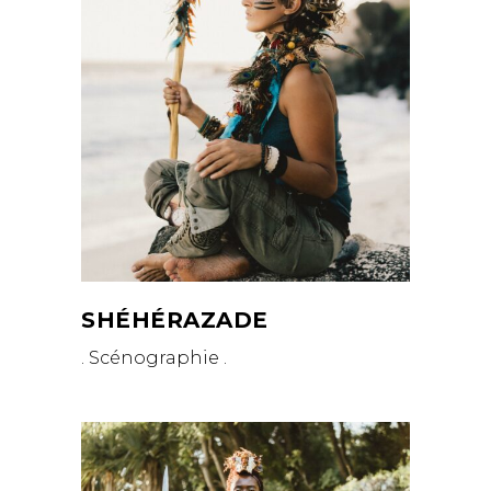
SHÉHÉRAZADE
. Scénographie .