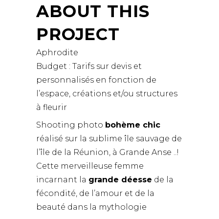
ABOUT THIS
PROJECT
Aphrodite
Budget : Tarifs sur devis et
personnalisés en fonction de
l’espace, créations et/ou structures
à fleurir
Shooting photo
bohème chic
réalisé sur la sublime île sauvage de
l’île de la Réunion, à Grande Anse ..!
Cette merveilleuse femme
incarnant la
grande déesse
de la
fécondité, de l’amour et de la
beauté dans la mythologie