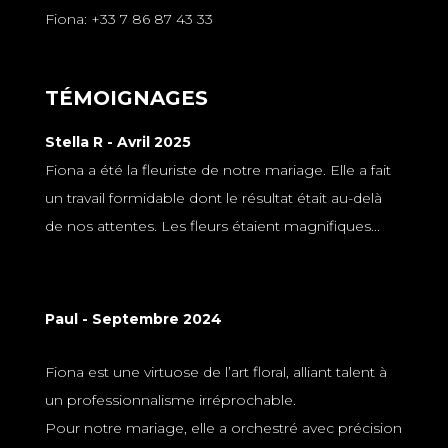
Fiona: +33 7 86 87 43 33
TÉMOIGNAGES
Stella R - Avril 2025
Fiona a été la fleuriste de notre mariage. Elle a fait
un travail formidable dont le résultat était au-delà
de nos attentes. Les fleurs étaient magnifiques...
Paul - Septembre 2024
Fiona est une virtuose de l’art floral, alliant talent à
un professionnalisme irréprochable.
Pour notre mariage, elle a orchestré avec précision