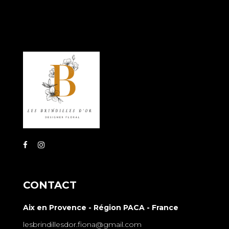
CONTACT
Aix en Provence - Région PACA - France
lesbrindillesdor.fiona@gmail.com