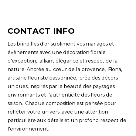
CONTACT INFO
Les brindilles d'or subliment vos mariages et
évènements avec une décoration florale
d'exception, alliant élégance et respect de la
nature. Ancrée au cœur de la provence, Fiona,
artisane fleuriste passionnée, crée des décors
uniques, inspirés par la beauté des paysages
environnants et l'authenticité des fleurs de
saison. Chaque composition est pensée pour
refléter votre univers, avec une attention
particulière aux détails et un profond respect de
l'environnement.